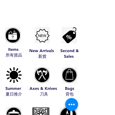
Items
New Arrivals
Second &
​所有貨品
​新貨
Sales
Summer
Axes & Knives
Bags
​夏日推介
​刀具
​背包