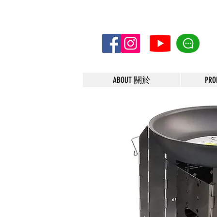
ABOUT 關於
PR