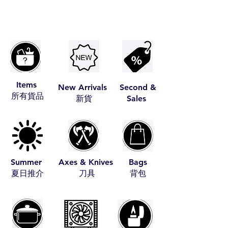
Items
New Arrivals
Second &
​所有貨品
​新貨
Sales
Summer
Axes & Knives
Bags
​夏日推介
​刀具
​背包