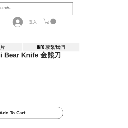
登入
影片
INFO 聯繫我們
i Bear Knife 金熊刀
Add To Cart