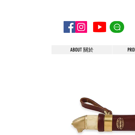
ABOUT 關於
PR