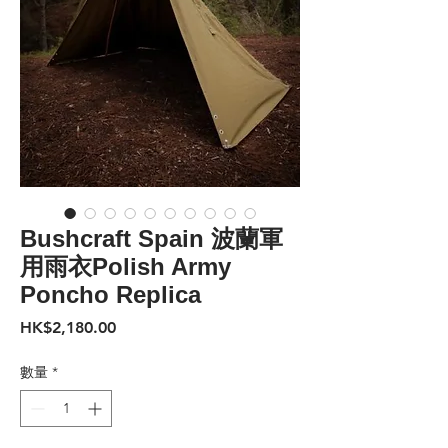
Bushcraft Spain 波蘭軍
用雨衣Polish Army
Poncho Replica
價
HK$2,180.00
格
數量
*