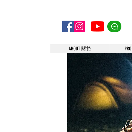
ABOUT 關於
PR