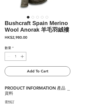
Bushcraft Spain Merino
Wool Anorak 羊毛羽絨褸
價
HK$2,980.00
格
數量
*
Add To Cart
PRODUCT INFORMATION 產品
資料
需預訂