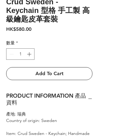
Crud Sweden -
Keychain 型格 手工製 高
級鑰匙皮革套裝
價
HK$580.00
格
數量
*
Add To Cart
PRODUCT INFORMATION 產品
資料
產地: 瑞典
Country of origin: Sweden
Item: Crud Sweden - Keychain; Handmade