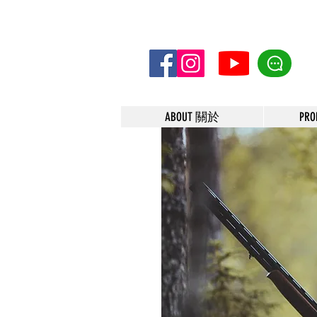
ABOUT 關於
PR