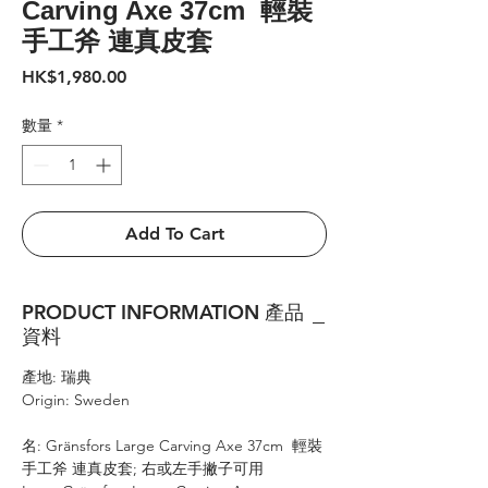
Carving Axe 37cm 輕裝
手工斧 連真皮套
價
HK$1,980.00
格
數量
*
Add To Cart
PRODUCT INFORMATION 產品
資料
產地: 瑞典
Origin: Sweden
名: Gränsfors Large Carving Axe 37cm 輕裝
手工斧 連真皮套; 右或左手撇子可用