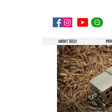
ABOUT 關於
PR