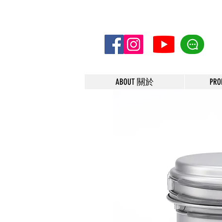
ABOUT 關於
PR