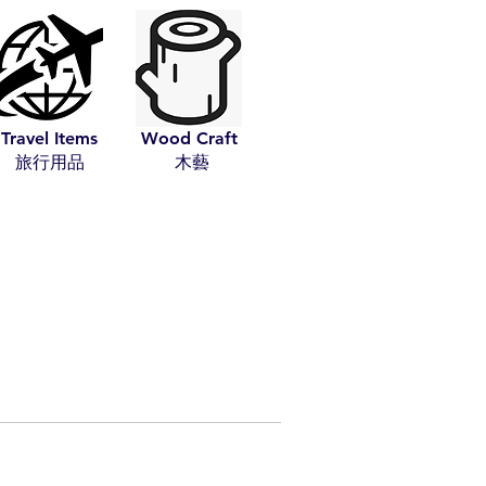
Travel Items
Wood Craft
​旅行用品
​木藝