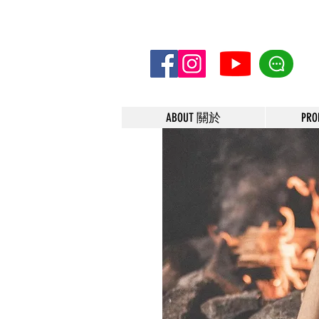
ABOUT 關於
PR