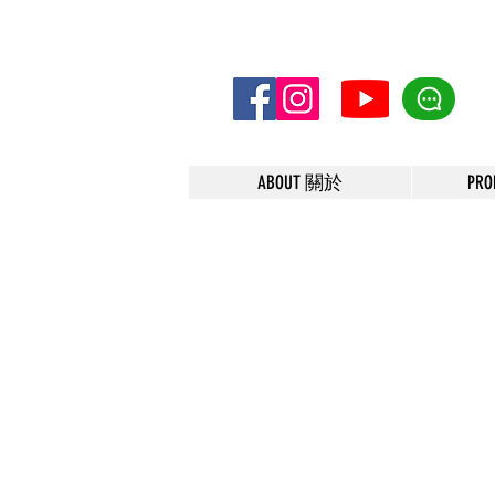
ABOUT 關於
PR