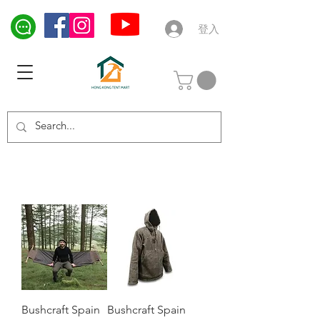
登入
Bushcraft Spain
Bushcraft Spain