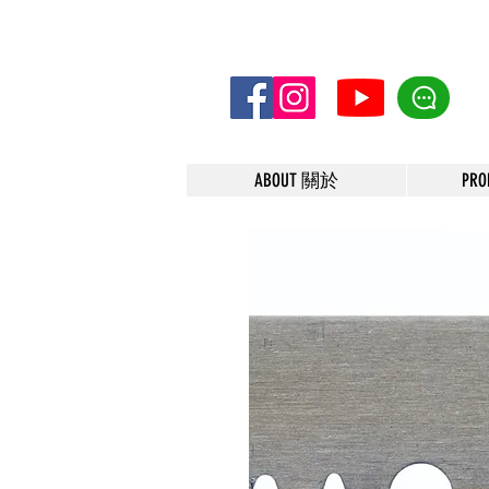
ABOUT 關於
PR