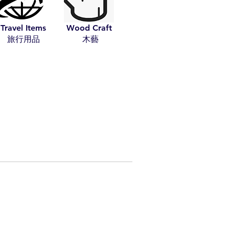
Travel Items
Wood Craft
​旅行用品
​木藝