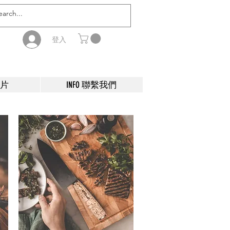
登入
影片
INFO 聯繫我們