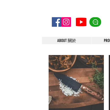
ABOUT 關於
PR